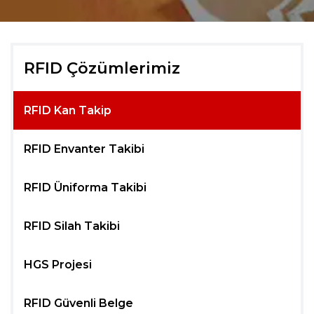
RFID Çözümlerimiz
RFID Kan Takip
RFID Envanter Takibi
RFID Üniforma Takibi
RFID Silah Takibi
HGS Projesi
RFID Güvenli Belge