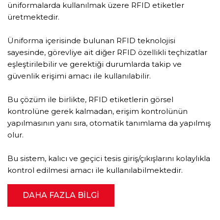
üniformalarda kullanılmak üzere RFID etiketler
üretmektedir.
Üniforma içerisinde bulunan RFID teknolojisi
sayesinde, görevliye ait diğer RFID özellikli teçhizatlar
eşleştirilebilir ve gerektiği durumlarda takip ve
güvenlik erişimi amacı ile kullanılabilir.
Bu çözüm ile birlikte, RFID etiketlerin görsel
kontrolüne gerek kalmadan, erişim kontrolünün
yapılmasının yanı sıra, otomatik tanımlama da yapılmış
olur.
Bu sistem, kalıcı ve geçici tesis giriş/çıkışlarını kolaylıkla
kontrol edilmesi amacı ile kullanılabilmektedir.
DAHA FAZLA BILGI