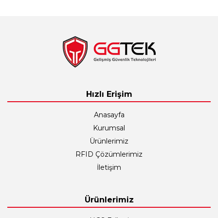
Hızlı Erişim
Anasayfa
Kurumsal
Ürünlerimiz
RFID Çözümlerimiz
İletişim
Ürünlerimiz