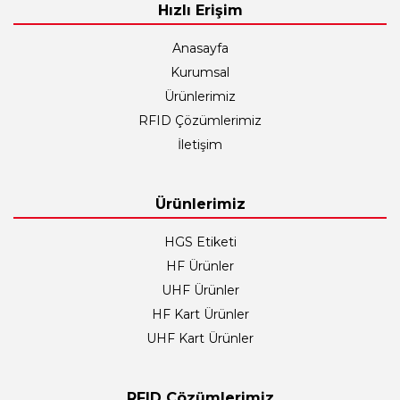
Hızlı Erişim
Anasayfa
Kurumsal
Ürünlerimiz
RFID Çözümlerimiz
İletişim
Ürünlerimiz
HGS Etiketi
HF Ürünler
UHF Ürünler
HF Kart Ürünler
UHF Kart Ürünler
RFID Çözümlerimiz