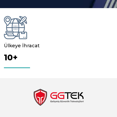
Ülkeye İhracat
10+